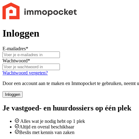
Inloggen
E-mailadres
*
Wachtwoord
*
Wachtwoord vergeten?
Door een account aan te maken en Immopocket te gebruiken, neemt u
Inloggen
Je vastgoed- en huurdossiers op één plek
Alles wat je nodig hebt op 1 plek
Altijd en overal beschikbaar
Beslis met kennis van zaken